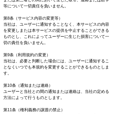
等について一切責任を負いません。
第8条（サービス内容の変更等）
当社は、ユーザーに通知することなく、本サービスの内容
を変更しまたは本サービスの提供を中止することができる
ものとし、これによってユーザーに生じた損害について一
切の責任を負いません。
第9条（利用規約の変更）
当社は、必要と判断した場合には、ユーザーに通知するこ
となくいつでも本規約を変更することができるものとしま
す。
第10条（通知または連絡）
ユーザーと当社との間の通知または連絡は、当社の定める
方法によって行うものとします。
第11条（権利義務の譲渡の禁止）