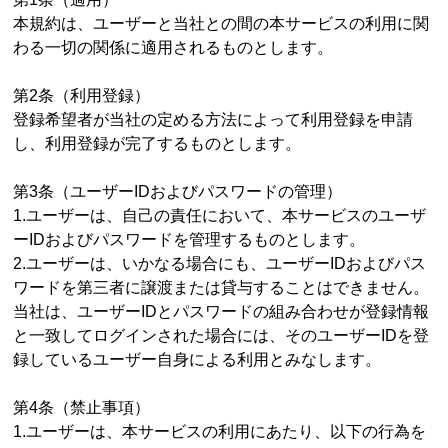
本規約は、ユーザーと当社との間の本サービスの利用に関
わる一切の関係に適用されるものとします。
第2条（利用登録）
登録希望者が当社の定める方法によって利用登録を申請
し、利用登録が完了するものとします。
第3条（ユーザーIDおよびパスワードの管理）
1.ユーザーは、自己の責任において、本サービスのユーザ
ーIDおよびパスワードを管理するものとします。
2.ユーザーは、いかなる場合にも、ユーザーIDおよびパス
ワードを第三者に譲渡または貸与することはできません。
当社は、ユーザーIDとパスワードの組み合わせが登録情報
と一致してログインされた場合には、そのユーザーIDを登
録しているユーザー自身による利用とみなします。
第4条（禁止事項）
1.ユーザーは、本サービスの利用にあたり、以下の行為を