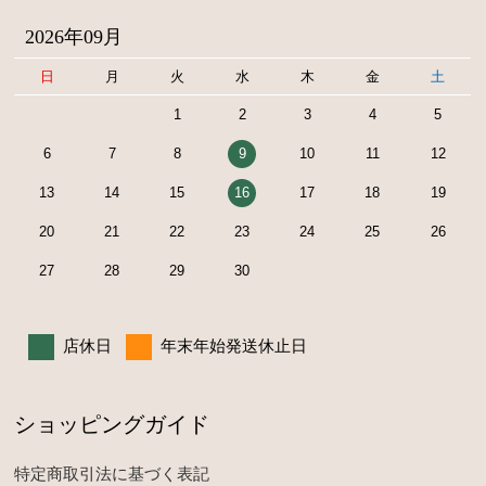
2026年09月
日
月
火
水
木
金
土
1
2
3
4
5
6
7
8
9
10
11
12
13
14
15
16
17
18
19
20
21
22
23
24
25
26
27
28
29
30
店休日
年末年始発送休止日
ショッピングガイド
特定商取引法に基づく表記