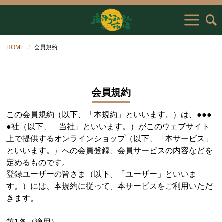
HOME
会員規約
会員規約
この会員規約（以下、「本規約」といいます。）は、●●●
●社（以下、「当社」といいます。）がこのウェブサイト
上で提供するオンラインショップ（以下、「本サービス」
といいます。）への会員登録、会員サービスの内容などを
定めるものです。
登録ユーザーの皆さま（以下、「ユーザー」といいま
す。）には、本規約に従って、本サービスをご利用いただ
きます。
第1条（適用）