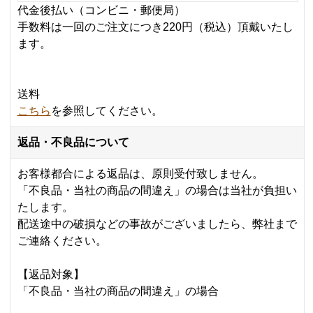
代金後払い（コンビニ・郵便局）
手数料は一回のご注文につき220円（税込）頂戴いたし
ます。
送料
こちら
を参照してください。
返品・不良品について
お客様都合による返品は、原則受付致しません。
「不良品・当社の商品の間違え」の場合は当社が負担い
たします。
配送途中の破損などの事故がございましたら、弊社まで
ご連絡ください。
【返品対象】
「不良品・当社の商品の間違え」の場合