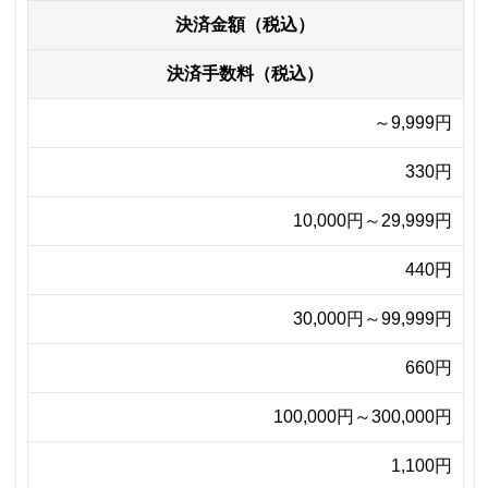
決済金額（税込）
決済手数料（税込）
～9,999円
330円
10,000円～29,999円
440円
30,000円～99,999円
660円
100,000円～300,000円
1,100円