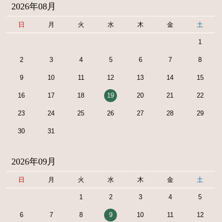
2026年08月
日
月
火
水
木
金
土
1
2
3
4
5
6
7
8
9
10
11
12
13
14
15
16
17
18
19
20
21
22
23
24
25
26
27
28
29
30
31
2026年09月
日
月
火
水
木
金
土
1
2
3
4
5
6
7
8
9
10
11
12