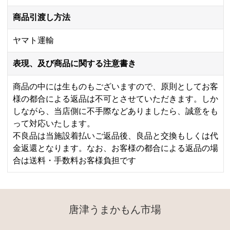
商品引渡し方法
ヤマト運輸
表現、及び商品に関する注意書き
商品の中には生ものもございますので、原則としてお客
様の都合による返品は不可とさせていただきます。しか
しながら、当店側に不手際などありましたら、誠意をも
って対応いたします。
不良品は当施設着払いご返品後、良品と交換もしくは代
金返還となります。なお、お客様の都合による返品の場
合は送料・手数料お客様負担です
唐津うまかもん市場