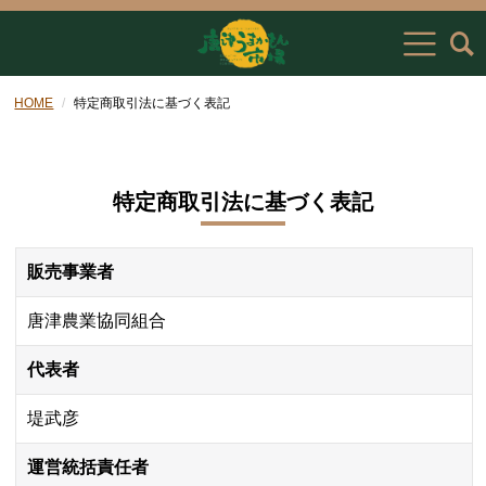
HOME
特定商取引法に基づく表記
特定商取引法に基づく表記
販売事業者
唐津農業協同組合
代表者
堤武彦
運営統括責任者