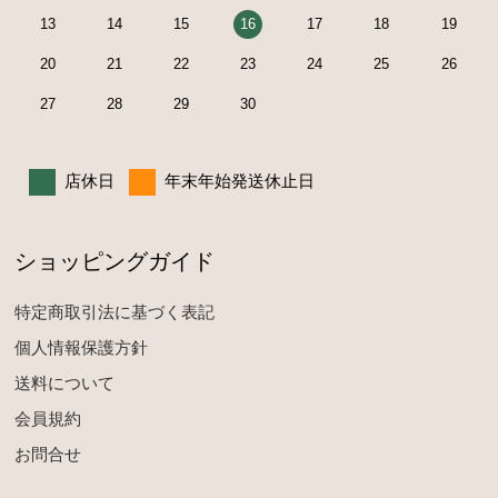
13
14
15
16
17
18
19
20
21
22
23
24
25
26
27
28
29
30
店休日
年末年始発送休止日
ショッピングガイド
特定商取引法に基づく表記
個人情報保護方針
送料について
会員規約
お問合せ