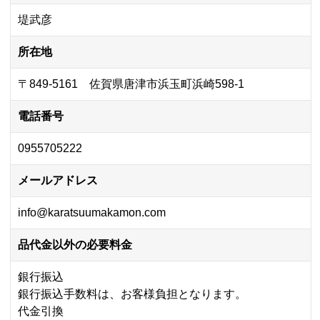
堤武彦
所在地
〒849-5161 佐賀県唐津市浜玉町浜崎598-1
電話番号
0955705222
メールアドレス
info@karatsuumakamon.com
品代金以外の必要料金
銀行振込
銀行振込手数料は、お客様負担となります。
代金引換