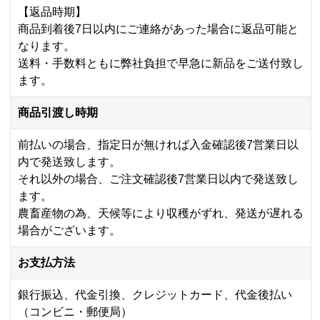
【返品時期】
商品到着後7日以内にご連絡があった場合に返品可能と
なります。
送料・手数料ともに弊社負担で早急に新品をご送付致し
ます。
商品引渡し時期
前払いの場合、指定日が無ければ入金確認後7営業日以
内で発送致します。
それ以外の場合、ご注文確認後7営業日以内で発送致し
ます。
農畜産物の為、天候等により収穫がずれ、発送が遅れる
場合がございます。
お支払方法
銀行振込、代金引換、クレジットカード、代金後払い
（コンビニ・郵便局）