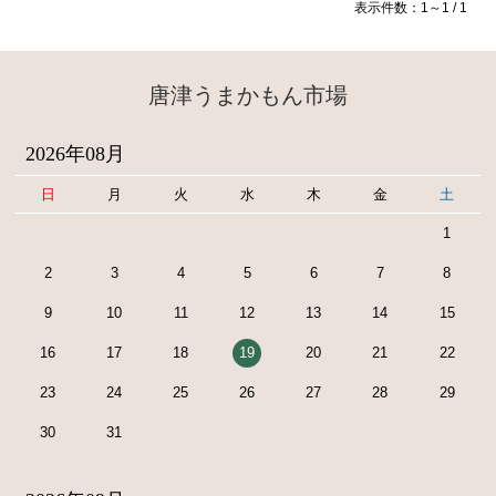
表示件数：1～1 / 1
唐津うまかもん市場
2026年08月
日
月
火
水
木
金
土
1
2
3
4
5
6
7
8
9
10
11
12
13
14
15
16
17
18
19
20
21
22
23
24
25
26
27
28
29
30
31