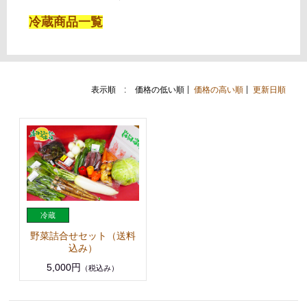
冷蔵商品一覧
表示順 :
価格の低い順
価格の高い順
更新日順
野菜詰合せセット（送料
込み）
5,000円
（税込み）