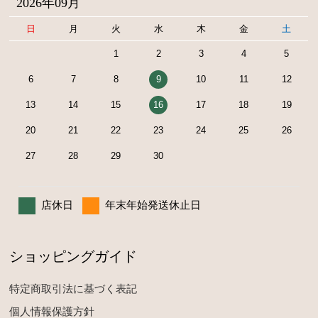
2026年09月
日
月
火
水
木
金
土
1
2
3
4
5
6
7
8
9
10
11
12
13
14
15
16
17
18
19
20
21
22
23
24
25
26
27
28
29
30
店休日
年末年始発送休止日
ショッピングガイド
特定商取引法に基づく表記
個人情報保護方針